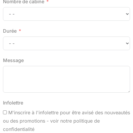
Nombre de cabine
Durée
Message
Infolettre
M'inscrire à l'infolettre pour être avisé des nouveautés
ou des promotions - voir notre politique de
confidentialité