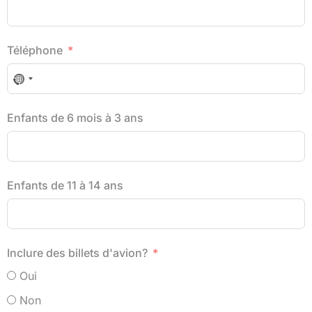
Téléphone
No country selected
Enfants de 6 mois à 3 ans
Enfants de 11 à 14 ans
Inclure des billets d'avion?
Oui
Non