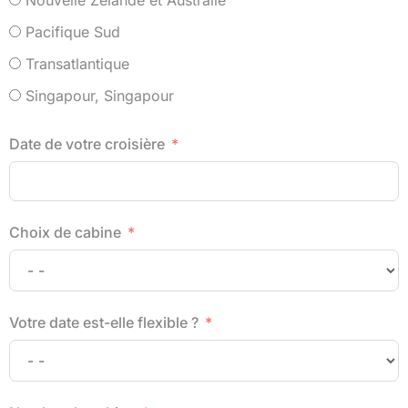
Nouvelle Zélande et Australie
Pacifique Sud
Transatlantique
Singapour, Singapour
Date de votre croisière
Choix de cabine
Votre date est-elle flexible ?