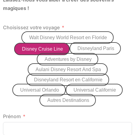
magiques !
Choisissez votre voyage
Walt Disney World Resort en Floride
Disneyland Paris
Disney Cruise Line
Adventures by Disney
Aulani Disney Resort And Spa
Disneyland Resort en Californie
Universal Orlando
Universal Californie
Autres Destinations
Prénom