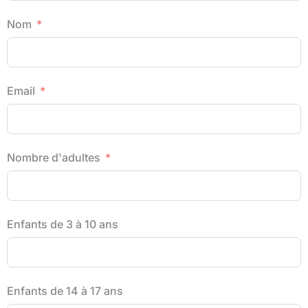
Nom
Email
Nombre d'adultes
Enfants de 3 à 10 ans
Enfants de 14 à 17 ans