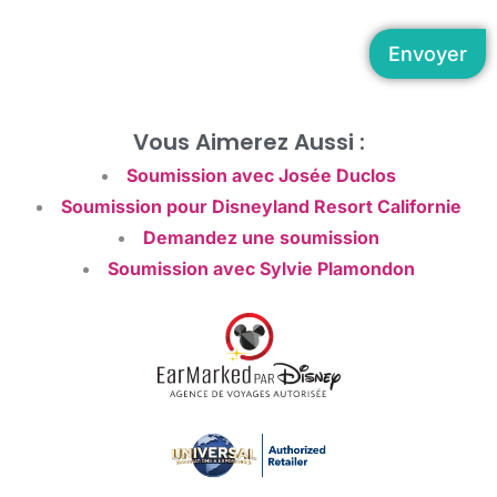
Envoyer
Vous Aimerez Aussi :
Soumission avec Josée Duclos
Soumission pour Disneyland Resort Californie
Demandez une soumission
Soumission avec Sylvie Plamondon