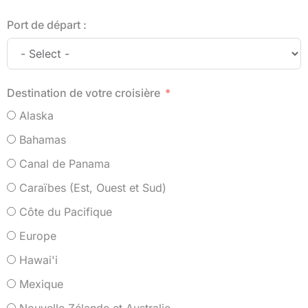
Port de départ :
Destination de votre croisière
Alaska
Bahamas
Canal de Panama
Caraïbes (Est, Ouest et Sud)
Côte du Pacifique
Europe
Hawai'i
Mexique