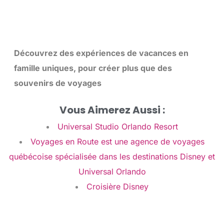
Découvrez des expériences de vacances en
famille uniques, pour créer plus que des
souvenirs de voyages
Vous Aimerez Aussi :
Universal Studio Orlando Resort
Voyages en Route est une agence de voyages
québécoise spécialisée dans les destinations Disney et
Universal Orlando
Croisière Disney