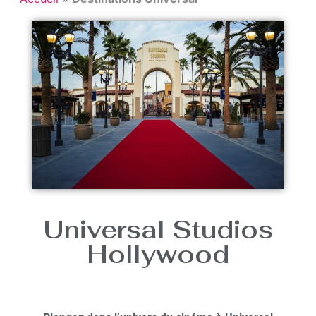
Universal Studios
Hollywood