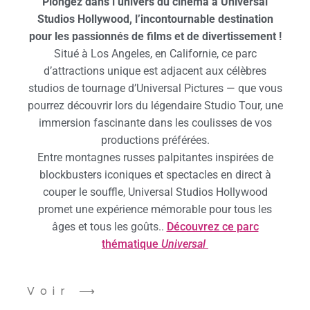
Plongez dans l’univers du cinéma à Universal
Studios Hollywood, l’incontournable destination
pour les passionnés de films et de divertissement !
Situé à Los Angeles, en Californie, ce parc
d’attractions unique est adjacent aux célèbres
studios de tournage d’Universal Pictures — que vous
pourrez découvrir lors du légendaire Studio Tour, une
immersion fascinante dans les coulisses de vos
productions préférées.
Entre montagnes russes palpitantes inspirées de
blockbusters iconiques et spectacles en direct à
couper le souffle, Universal Studios Hollywood
promet une expérience mémorable pour tous les
âges et tous les goûts..
Découvrez ce parc
thématique
Universal
Voir ⟶