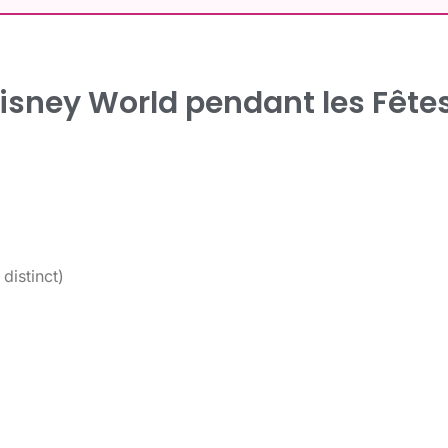
Disney World pendant les Fêtes
distinct)