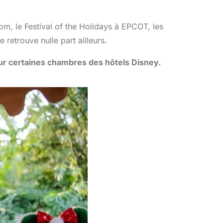
m, le Festival of the Holidays à EPCOT, les
retrouve nulle part ailleurs.
ur certaines chambres des hôtels Disney.