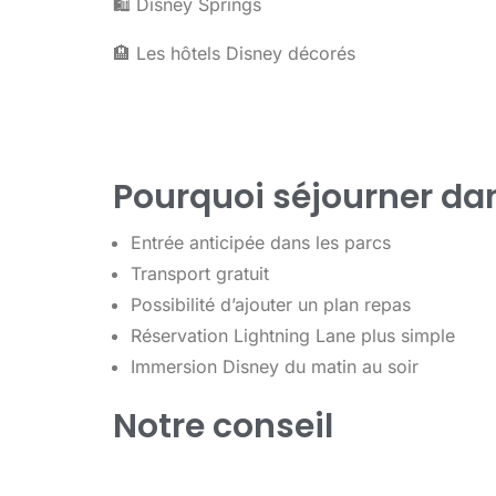
🛍 Disney Springs
🏨 Les hôtels Disney décorés
Pourquoi séjourner da
Entrée anticipée dans les parcs
Transport gratuit
Possibilité d’ajouter un plan repas
Réservation Lightning Lane plus simple
Immersion Disney du matin au soir
Notre conseil