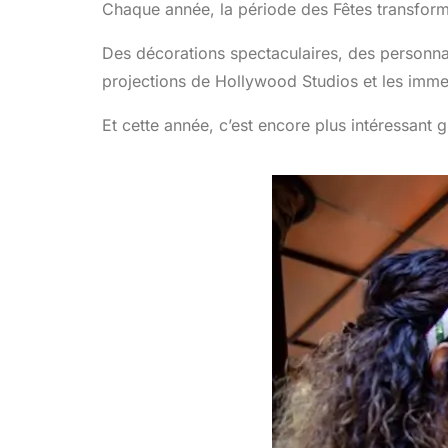
Chaque année, la période des Fêtes transfor
Des décorations spectaculaires, des personna
projections de Hollywood Studios et les immen
Et cette année, c’est encore plus intéressant