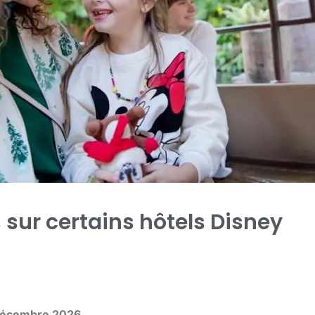
 sur certains hôtels Disney
 décembre 2026