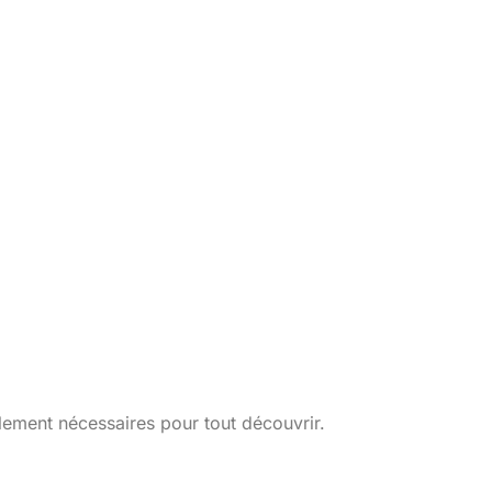
lement nécessaires pour tout découvrir.