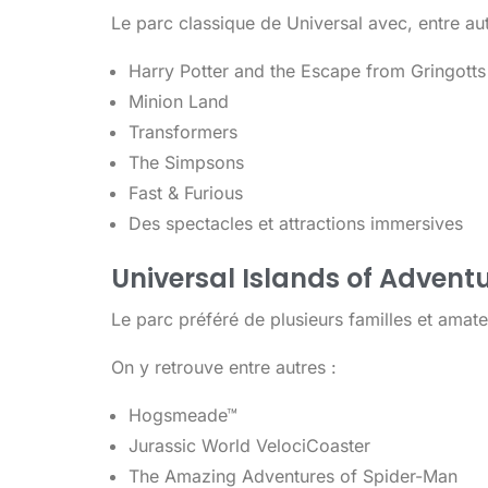
Le parc classique de Universal avec, entre aut
Harry Potter and the Escape from Gringotts
Minion Land
Transformers
The Simpsons
Fast & Furious
Des spectacles et attractions immersives
Universal Islands of Advent
Le parc préféré de plusieurs familles et amate
On y retrouve entre autres :
Hogsmeade™
Jurassic World VelociCoaster
The Amazing Adventures of Spider-Man