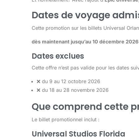
Dates de voyage admi
Cette promotion sur les billets Universal Orlan
dès maintenant jusqu’au 10 décembre 202
Dates exclues
Cette offre n’est pas valide pour les dates sui
❌ du 9 au 12 octobre 2026
❌ du 18 au 28 novembre 2026
Que comprend cette p
Le billet promotionnel inclut :
Universal Studios Florida