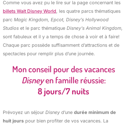
Comme vous avez pu le lire sur la page concernant les
billets Walt Disney World
, les quatre parcs thématiques
parc
Magic Kingdom, Epcot,
Disney’s Hollywood
Studios
et le parc thématique
Disney’s
Animal Kingdom,
sont fabuleux et il y a temps de chose à voir et à faire!
Chaque parc possède suffisamment d’attractions et de
spectacles pour remplir plus d’une journée.
Mon conseil pour des vacances
Disney
en famille réussie:
8 jours/7 nuits
Prévoyez un séjour
Disney
d’une
durée minimum de
huit jours
pour bien profiter de vos vacances. La