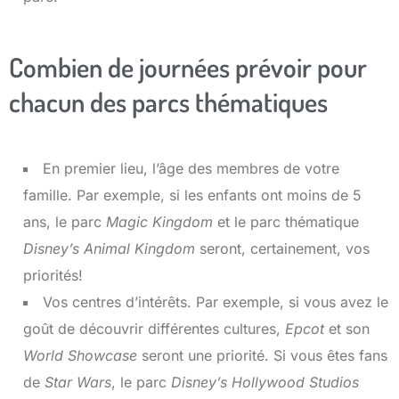
Combien de journées prévoir pour
chacun des parcs thématiques
En premier lieu, l’âge des membres de votre
famille. Par exemple, si les enfants ont moins de 5
ans, le parc
Magic Kingdom
et le parc thématique
Disney’s Animal Kingdom
seront, certainement, vos
priorités!
Vos centres d’intérêts. Par exemple, si vous avez le
goût de découvrir différentes cultures,
Epcot
et son
World Showcase
seront une priorité. Si vous êtes fans
de
Star Wars
, le parc
Disney’s Hollywood Studios