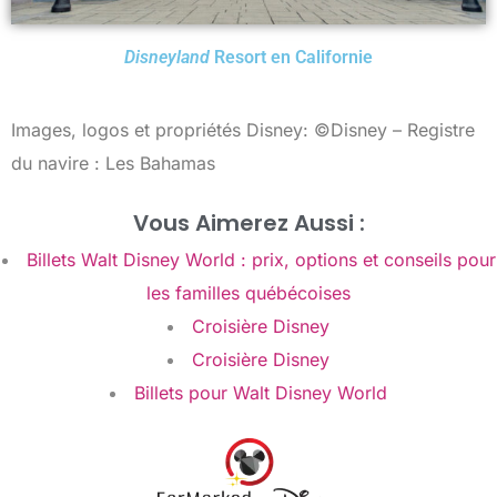
Disneyland
Resort en Californie
Images, logos et propriétés Disney: ©Disney – Registre
du navire : Les Bahamas
Vous Aimerez Aussi :
Billets Walt Disney World : prix, options et conseils pour
les familles québécoises
Croisière Disney
Croisière Disney
Billets pour Walt Disney World