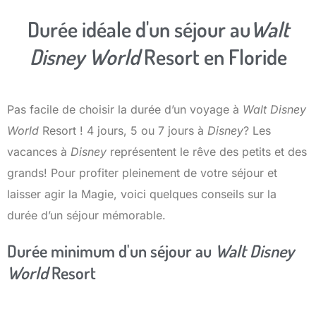
Durée idéale d'un séjour au
Walt
Disney World
Resort en Floride
Pas facile de choisir la durée d’un voyage à
Walt Disney
World
Resort ! 4 jours, 5 ou 7 jours à
Disney
? Les
vacances à
Disney
représentent le rêve des petits et des
grands! Pour profiter pleinement de votre séjour et
laisser agir la Magie, voici quelques conseils sur la
durée d’un séjour mémorable.
Durée minimum d'un séjour au
Walt Disney
World
Resort