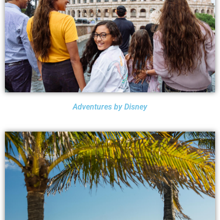
Adventures by Disney