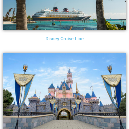
Disney Cruise Line