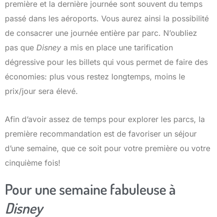
première et la dernière journée sont souvent du temps
passé dans les aéroports. Vous aurez ainsi la possibilité
de consacrer une journée entière par parc. N’oubliez
pas que
Disney
a mis en place une tarification
dégressive pour les billets qui vous permet de faire des
économies: plus vous restez longtemps, moins le
prix/jour sera élevé.
Afin d’avoir assez de temps pour explorer les parcs, la
première recommandation est de favoriser un séjour
d’une semaine, que ce soit pour votre première ou votre
cinquième fois!
Pour une semaine fabuleuse à
Disney