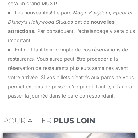
sera un grand MUST!
Les nouveautés! Le parc
Magic Kingdom, Epcot et
Disney’s Hollywood Studios
ont de
nouvelles
attractions
. Par conséquent, l’achalandage y sera plus
important.
Enfin, il faut tenir compte de vos réservations de
restaurants. Vous aurez peut-être procéder à la
réservation de restaurants plusieurs semaines avant
votre arrivée. Si vos billets d’entrés aux parcs ne vous
permettent pas de passer d’un parc à l’autre, il faudra
passer la journée dans le parc correspondant.
POUR ALLER
PLUS LOIN