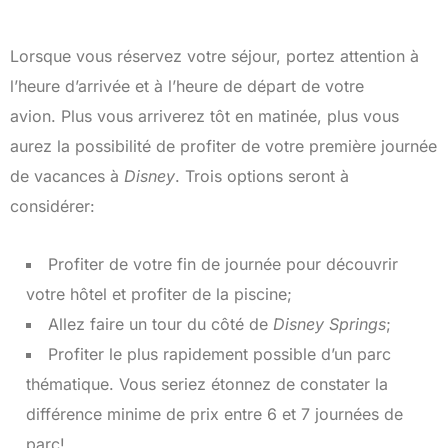
Lorsque vous réservez votre séjour, portez attention à
l’heure d’arrivée et à l’heure de départ de votre
avion. Plus vous arriverez tôt en matinée, plus vous
aurez la possibilité de profiter de votre première journée
de vacances à
Disney
. Trois options seront à
considérer:
Profiter de votre fin de journée pour découvrir
votre hôtel et profiter de la piscine;
Allez faire un tour du côté de
Disney Springs
;
Profiter le plus rapidement possible d’un parc
thématique. Vous seriez étonnez de constater la
différence minime de prix entre 6 et 7 journées de
parc!