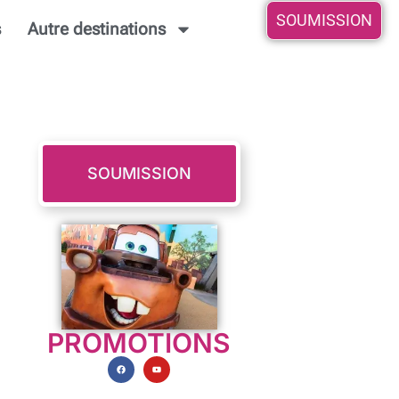
SOUMISSION
s
Autre destinations
SOUMISSION
PROMOTIONS