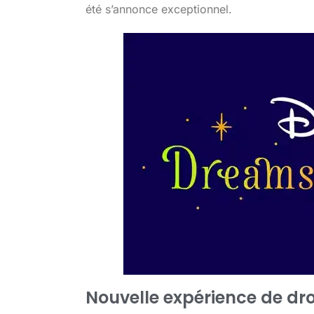
été s’annonce exceptionnel.
Nouvelle expérience de dr