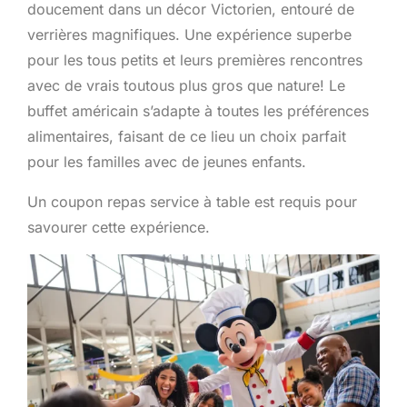
doucement dans un décor Victorien, entouré de
verrières magnifiques. Une expérience superbe
pour les tous petits et leurs premières rencontres
avec de vrais toutous plus gros que nature! Le
buffet américain s’adapte à toutes les préférences
alimentaires, faisant de ce lieu un choix parfait
pour les familles avec de jeunes enfants.
Un coupon repas service à table est requis pour
savourer cette expérience.