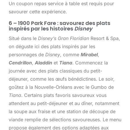
Un coupon repas service à table est requis pour
savourer cette expérience.
6 – 1900 Park Fare : savourez des plats
inspirés par les histoires
Disney
Situé dans le
Disney’s Gran Floridian
Resort & Spa,
on déguste ici des plats inspirés par les
personnages de
Disney
, comme
Mirabel
,
Cendrillon
,
Aladdin
et
Tiana
. Commencez la
journée avec des plats classiques du petit-
déjeuner, comme les œufs bénédictines. Le soir,
goûtez à la Nouvelle-Orléans avec le Gumbo de
Tiana
. Certains plats favoris savoureux vous
attendent au petit-déjeuner et au dîner, notamment
la soupe aux fraise et une station de découpe de
viande remplie de sélections savoureuses. Le menu
propose également des options adaptées aux