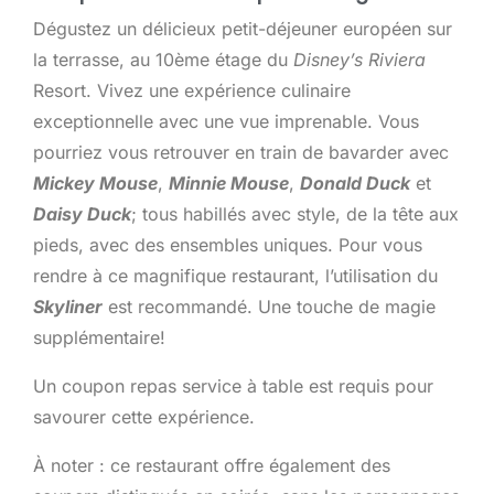
Dégustez un délicieux petit-déjeuner européen sur
la terrasse, au 10ème étage du
Disney’s Riviera
Resort. Vivez une expérience culinaire
exceptionnelle avec une vue imprenable. Vous
pourriez vous retrouver en train de bavarder avec
Mickey Mouse
,
Minnie Mouse
,
Donald Duck
et
Daisy Duck
; tous habillés avec style, de la tête aux
pieds, avec des ensembles uniques. Pour vous
rendre à ce magnifique restaurant, l’utilisation du
Skyliner
est recommandé. Une touche de magie
supplémentaire!
Un coupon repas service à table est requis pour
savourer cette expérience.
À noter : ce restaurant offre également des