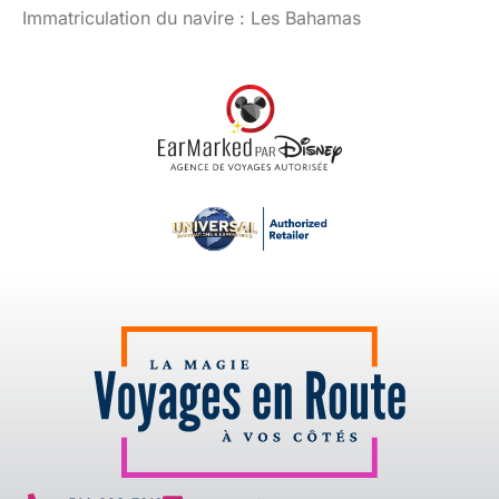
Immatriculation du navire : Les Bahamas