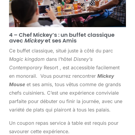
4 – Chef Mickey’s : un buffet classique
avec
Mickey
et ses Amis
Ce buffet classique, situé juste à côté du parc
Magic kingdom
dans l’hôtel
Disney’s
Contemporary
Resort , est accessible facilement
en monorail. Vous pourrez rencontrer
Mickey
Mouse
et ses amis, tous vêtus comme de grands
chefs cuisiniers. C’est une expérience conviviale
parfaite pour débuter ou finir la journée, avec une
variété de plats qui plairont à tous les palais.
Un coupon repas service à table est requis pour
savourer cette expérience.