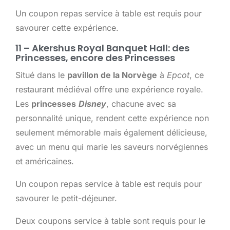
Un coupon repas service à table est requis pour
savourer cette expérience.
11 – Akershus Royal Banquet Hall: des
Princesses, encore des Princesses
Situé dans le
pavillon de la Norvège
à
Epcot
, ce
restaurant médiéval offre une expérience royale.
Les
princesses
Disney
, chacune avec sa
personnalité unique, rendent cette expérience non
seulement mémorable mais également délicieuse,
avec un menu qui marie les saveurs norvégiennes
et américaines.
Un coupon repas service à table est requis pour
savourer le petit-déjeuner.
Deux coupons service à table sont requis pour le