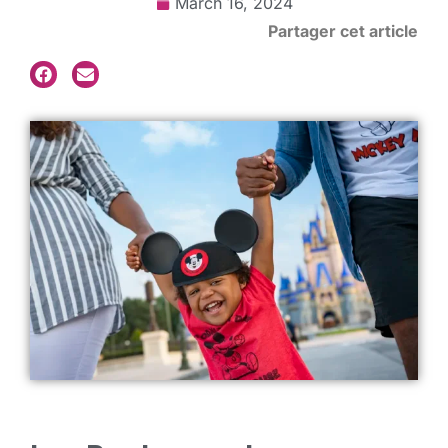
March 16, 2024
Partager cet article