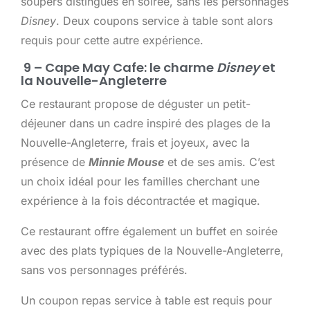
soupers distingués en soirée, sans les personnages
Disney
. Deux coupons service à table sont alors
requis pour cette autre expérience.
9 – Cape May Cafe: le charme
Disney
et
la Nouvelle-Angleterre
Ce restaurant propose de déguster un petit-
déjeuner dans un cadre inspiré des plages de la
Nouvelle-Angleterre, frais et joyeux, avec la
présence de
Minnie Mouse
et de ses amis. C’est
un choix idéal pour les familles cherchant une
expérience à la fois décontractée et magique.
Ce restaurant offre également un buffet en soirée
avec des plats typiques de la Nouvelle-Angleterre,
sans vos personnages préférés.
Un coupon repas service à table est requis pour