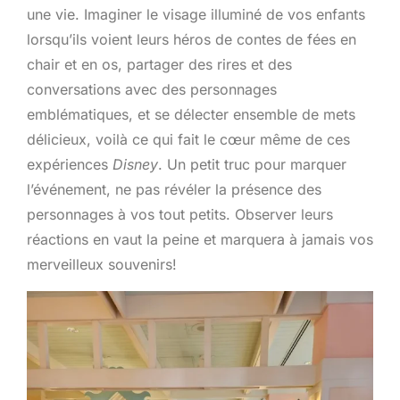
une vie. Imaginer le visage illuminé de vos enfants
lorsqu’ils voient leurs héros de contes de fées en
chair et en os, partager des rires et des
conversations avec des personnages
emblématiques, et se délecter ensemble de mets
délicieux, voilà ce qui fait le cœur même de ces
expériences
Disney
. Un petit truc pour marquer
l’événement, ne pas révéler la présence des
personnages à vos tout petits. Observer leurs
réactions en vaut la peine et marquera à jamais vos
merveilleux souvenirs!