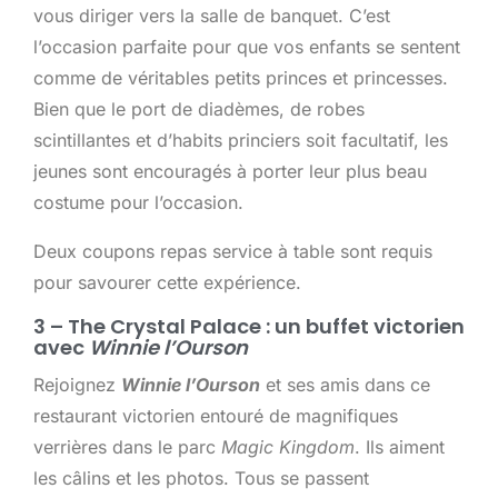
vous diriger vers la salle de banquet. C’est
l’occasion parfaite pour que vos enfants se sentent
comme de véritables petits princes et princesses.
Bien que le port de diadèmes, de robes
scintillantes et d’habits princiers soit facultatif, les
jeunes sont encouragés à porter leur plus beau
costume pour l’occasion.
Deux coupons repas service à table sont requis
pour savourer cette expérience.
3 – The Crystal Palace : un buffet victorien
avec
Winnie l’Ourson
Rejoignez
Winnie l’Ourson
et ses amis dans ce
restaurant victorien entouré de magnifiques
verrières dans le parc
Magic Kingdom
. Ils aiment
les câlins et les photos. Tous se passent