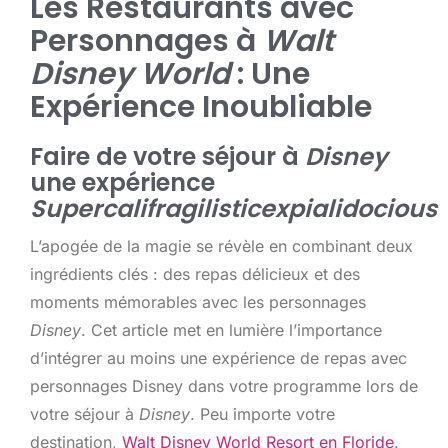
Les Restaurants avec
Personnages à
Walt
Disney World
: Une
Expérience Inoubliable
Faire de votre séjour à
Disney
une expérience
Supercalifragilisticexpialidocious
L’apogée de la magie se révèle en combinant deux
ingrédients clés : des repas délicieux et des
moments mémorables avec les personnages
Disney
. Cet article met en lumière l’importance
d’intégrer au moins une expérience de repas avec
personnages Disney dans votre programme lors de
votre séjour à
Disney
. Peu importe votre
destination,
Walt Disney World Resort en Floride,