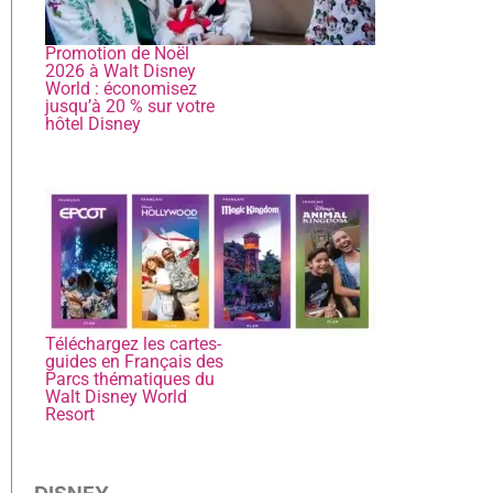
Promotion de Noël
2026 à Walt Disney
World : économisez
jusqu’à 20 % sur votre
hôtel Disney
Téléchargez les cartes-
guides en Français des
Parcs thématiques du
Walt Disney World
Resort