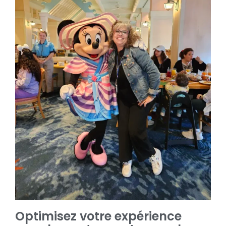
Optimisez votre expérience