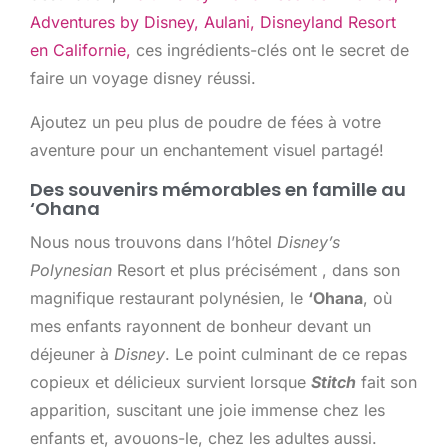
Adventures by Disney,
Aulani,
Disneyland Resort
en Californie,
ces ingrédients-clés ont le secret de
faire un voyage disney réussi.
Ajoutez un peu plus de poudre de fées à votre
aventure pour un enchantement visuel partagé!
Des souvenirs mémorables en famille au
‘Ohana
Nous nous trouvons dans l’hôtel
Disney’s
Polynesian
Resort et plus précisément , dans son
magnifique restaurant polynésien, le
‘Ohana
, où
mes enfants rayonnent de bonheur devant un
déjeuner à
Disney
. Le point culminant de ce repas
copieux et délicieux survient lorsque
Stitch
fait son
apparition, suscitant une joie immense chez les
enfants et, avouons-le, chez les adultes aussi.