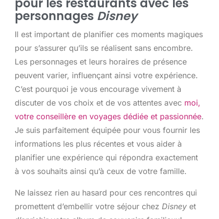
pour les restaurants avec les
personnages
Disney
Il est important de planifier ces moments magiques
pour s’assurer qu’ils se réalisent sans encombre.
Les personnages et leurs horaires de présence
peuvent varier, influençant ainsi votre expérience.
C’est pourquoi je vous encourage vivement à
discuter de vos choix et de vos attentes avec
moi,
votre conseillère en voyages dédiée et passionnée
.
Je suis parfaitement équipée pour vous fournir les
informations les plus récentes et vous aider à
planifier une expérience qui répondra exactement
à vos souhaits ainsi qu’à ceux de votre famille.
Ne laissez rien au hasard pour ces rencontres qui
promettent d’embellir votre séjour chez
Disney
et