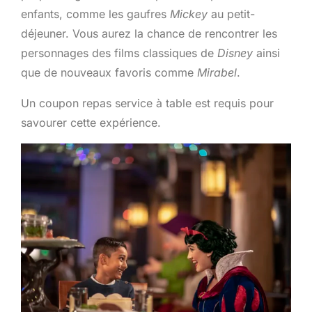
enfants, comme les gaufres
Mickey
au petit-
déjeuner. Vous aurez la chance de rencontrer les
personnages des films classiques de
Disney
ainsi
que de nouveaux favoris comme
Mirabel
.
Un coupon repas service à table est requis pour
savourer cette expérience.