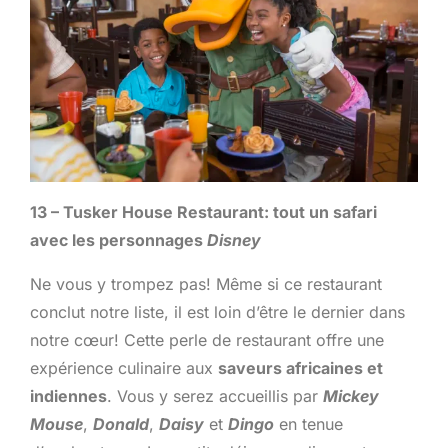
13 – Tusker House Restaurant: tout un safari
avec les personnages
Disney
Ne vous y trompez pas! Même si ce restaurant
conclut notre liste, il est loin d’être le dernier dans
notre cœur! Cette perle de restaurant offre une
expérience culinaire aux
saveurs africaines et
indiennes
. Vous y serez accueillis par
Mickey
Mouse
,
Donald
,
Daisy
et
Dingo
en tenue