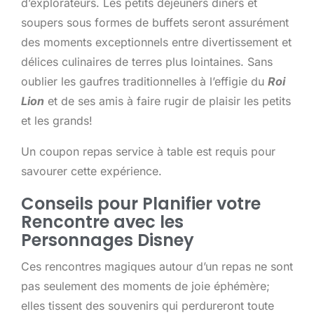
d’explorateurs. Les petits déjeuners diners et
soupers sous formes de buffets seront assurément
des moments exceptionnels entre divertissement et
délices culinaires de terres plus lointaines. Sans
oublier les gaufres traditionnelles à l’effigie du
Roi
Lion
et de ses amis à faire rugir de plaisir les petits
et les grands!
Un coupon repas service à table est requis pour
savourer cette expérience.
Conseils pour Planifier votre
Rencontre avec les
Personnages Disney
Ces rencontres magiques autour d’un repas ne sont
pas seulement des moments de joie éphémère;
elles tissent des souvenirs qui perdureront toute