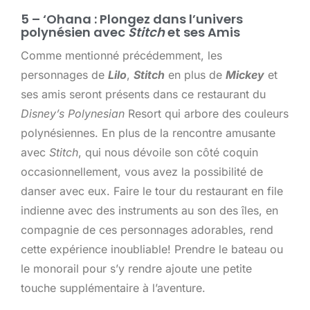
5 – ‘Ohana : Plongez dans l’univers
polynésien avec
Stitch
et ses Amis
Comme mentionné précédemment, les
personnages de
Lilo
,
Stitch
en plus de
Mickey
et
ses amis seront présents dans ce restaurant du
Disney’s Polynesian
Resort qui arbore des couleurs
polynésiennes. En plus de la rencontre amusante
avec
Stitch
, qui nous dévoile son côté coquin
occasionnellement, vous avez la possibilité de
danser avec eux. Faire le tour du restaurant en file
indienne avec des instruments au son des îles, en
compagnie de ces personnages adorables, rend
cette expérience inoubliable! Prendre le bateau ou
le monorail pour s’y rendre ajoute une petite
touche supplémentaire à l’aventure.