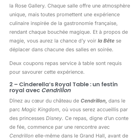
la Rose Gallery. Chaque salle offre une atmosphère
unique, mais toutes promettent une expérience
culinaire inspirée de la gastronomie française,
rendant chaque bouchée magique. Et à propos de
magie, vous aurez la chance d’y voir
la Bête
se
déplacer dans chacune des salles en soirée.
Deux coupons repas service à table sont requis
pour savourer cette expérience.
2 – Cinderella’s Royal Table : un festin
royal avec
Cendrillon
Dînez au cœur du château de
Cendrillon,
dans le
parc
Magic Kingdom
, où vous serez accueillis par
des princesses
Disney
. Ce repas, digne d’un conte
de fée, commence par une rencontre avec
Cendrillon
elle-même dans le Grand Hall, avant de