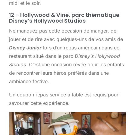
midi et le soir.
12 – Hollywood & Vine, parc thématique
Disney’s Hollywood Studios
Ne manquez pas cette occasion de manger, de
jouer et de rire avec quelques-uns de vos amis de
Disney Junior
lors d’un repas américain dans ce
restaurant situé dans le parc
Disney’s Hollywood
Studios
. C’est une occasion rêvée pour les enfants
de rencontrer leurs héros préférés dans une
ambiance festive.
Un coupon repas service à table est requis pour
savourer cette expérience.