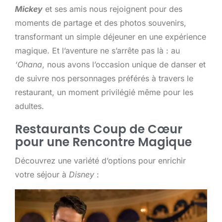
Mickey
et ses amis nous rejoignent pour des
moments de partage et des photos souvenirs,
transformant un simple déjeuner en une expérience
magique. Et l’aventure ne s’arrête pas là : au
‘Ohana
, nous avons l’occasion unique de danser et
de suivre nos personnages préférés à travers le
restaurant, un moment privilégié même pour les
adultes.
Restaurants Coup de Cœur
pour une Rencontre Magique
Découvrez une variété d’options pour enrichir
votre séjour à
Disney
: