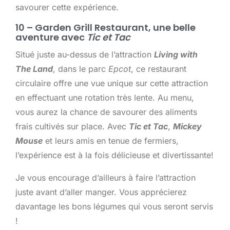
savourer cette expérience.
10 – Garden Grill Restaurant, une belle
aventure avec
Tic et Tac
Situé juste au-dessus de l’attraction
Living with
The Land
, dans le parc
Epcot
, ce restaurant
circulaire offre une vue unique sur cette attraction
en effectuant une rotation très lente. Au menu,
vous aurez la chance de savourer des aliments
frais cultivés sur place. Avec
Tic et Tac
,
Mickey
Mouse
et leurs amis en tenue de fermiers,
l’expérience est à la fois délicieuse et divertissante!
Je vous encourage d’ailleurs à faire l’attraction
juste avant d’aller manger. Vous apprécierez
davantage les bons légumes qui vous seront servis
!