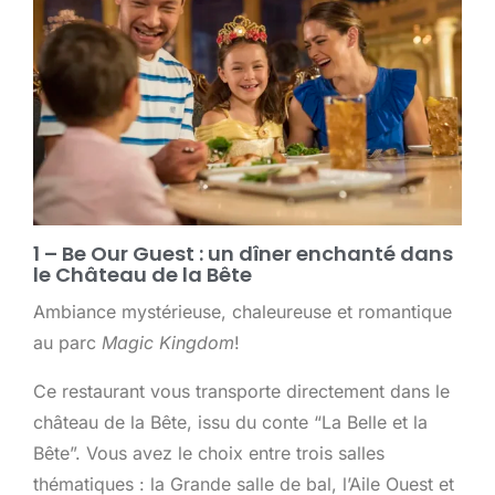
1 – Be Our Guest : un dîner enchanté dans
le Château de la Bête
Ambiance mystérieuse, chaleureuse et romantique
au parc
Magic Kingdom
!
Ce restaurant vous transporte directement dans le
château de la Bête, issu du conte “La Belle et la
Bête”. Vous avez le choix entre trois salles
thématiques : la Grande salle de bal, l’Aile Ouest et