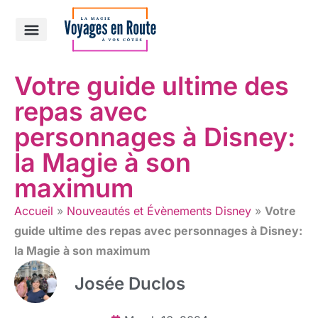
Croisière Disney
Autre destinations
Votre guide ultime des
repas avec
personnages à Disney:
la Magie à son
maximum
Accueil
»
Nouveautés et Évènements Disney
»
Votre
guide ultime des repas avec personnages à Disney:
la Magie à son maximum
Josée Duclos