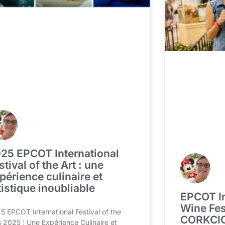
25 EPCOT International
stival of the Art : une
périence culinaire et
tistique inoubliable
EPCOT In
Wine Fes
5 EPCOT International Festival of the
CORKCIC
s 2025 : Une Expérience Culinaire et