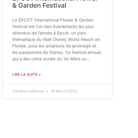
& Garden Festival
Le EPCOT International Flower & Garden
Festival est l’un des événements les plus
attendus de l’année à Epcot, un parc
thématique du Walt Disney World Resort en
Floride, pour les amateurs de jardinage et
les passionnés de Disney. Ce festival annuel,
qui a lieu cette année du 1er Mars au…
LIRE LA SUITE »
Caroline Lefebvre
15 March 2023