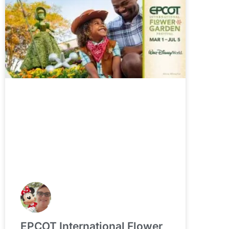
EPCOT International Flower