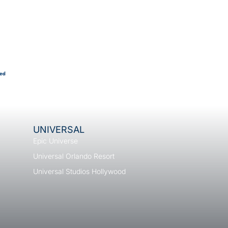
UNIVERSAL
Epic Universe
Universal Orlando Resort
Universal Studios Hollywood